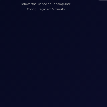
Sem cartão. Cancele quando quiser.
Configuração em 5 minuto